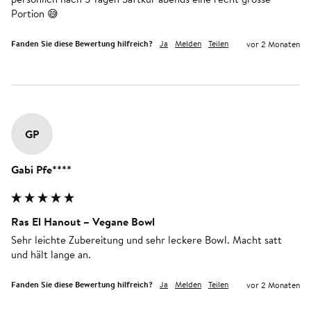
Portion 😅
Fanden Sie diese Bewertung hilfreich?
Ja
Melden
Teilen
vor 2 Monaten
GP
Gabi Pfe****
Ras El Hanout – Vegane Bowl
Sehr leichte Zubereitung und sehr leckere Bowl. Macht satt 
und hält lange an. 
Fanden Sie diese Bewertung hilfreich?
Ja
Melden
Teilen
vor 2 Monaten