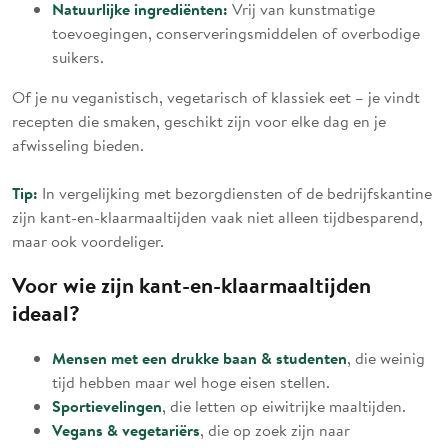
Natuurlijke ingrediënten:
Vrij van kunstmatige
toevoegingen, conserveringsmiddelen of overbodige
suikers.
Of je nu veganistisch, vegetarisch of klassiek eet – je vindt
recepten die smaken, geschikt zijn voor elke dag en je
afwisseling bieden.
Tip:
In vergelijking met bezorgdiensten of de bedrijfskantine
zijn kant-en-klaarmaaltijden vaak niet alleen tijdbesparend,
maar ook voordeliger.
Voor wie zijn kant-en-klaarmaaltijden
ideaal?
Mensen met een drukke baan & studenten
, die weinig
tijd hebben maar wel hoge eisen stellen.
Sportievelingen
, die letten op eiwitrijke maaltijden.
Vegans & vegetariërs
, die op zoek zijn naar