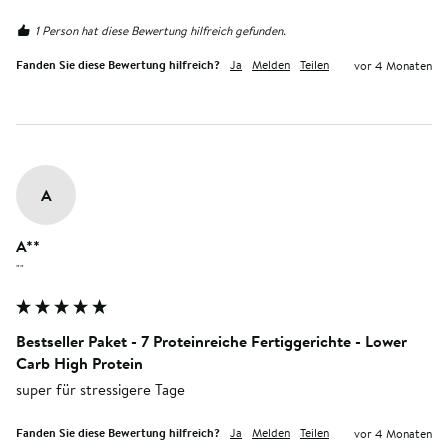
1 Person hat diese Bewertung hilfreich gefunden.
Fanden Sie diese Bewertung hilfreich?
Ja
Melden
Teilen
vor 4 Monaten
A
A**
""
Bestseller Paket - 7 Proteinreiche Fertiggerichte - Lower
Carb High Protein
super für stressigere Tage
Fanden Sie diese Bewertung hilfreich?
Ja
Melden
Teilen
vor 4 Monaten