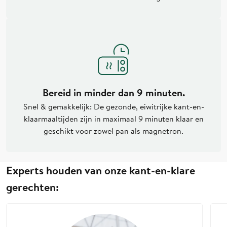
Bereid in minder dan 9 minuten.
Snel & gemakkelijk: De gezonde, eiwitrijke kant-en-
klaarmaaltijden zijn in maximaal 9 minuten klaar en
geschikt voor zowel pan als magnetron.
Experts houden van onze kant-en-klare
gerechten: