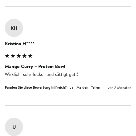
KH
Kristina H****
Mango Curry – Protein Bowl
Wirklich  sehr lecker und sättigt gut !
Fanden Sie diese Bewertung hilfreich?
Ja
Melden
Teilen
vor 2 Monaten
U