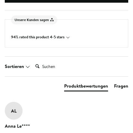
Unsere Kunden sagen
94% rated this product 4-5 stars
Suchen:
Sortieren
Produktbewertungen
Fragen
AL
Anna Le****