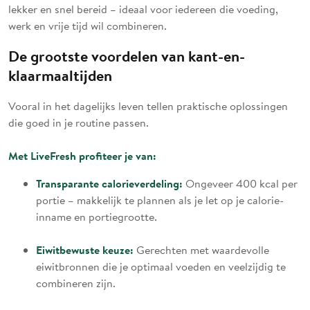
lekker en snel bereid – ideaal voor iedereen die voeding,
werk en vrije tijd wil combineren.
De grootste voordelen van kant-en-
klaarmaaltijden
Vooral in het dagelijks leven tellen praktische oplossingen
die goed in je routine passen.
Met LiveFresh profiteer je van:
Transparante calorieverdeling:
Ongeveer 400 kcal per
portie – makkelijk te plannen als je let op je calorie-
inname en portiegrootte.
Eiwitbewuste keuze:
Gerechten met waardevolle
eiwitbronnen die je optimaal voeden en veelzijdig te
combineren zijn.