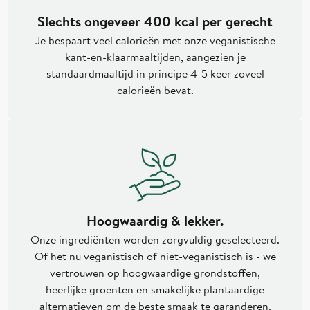
Slechts ongeveer 400 kcal per gerecht
Je bespaart veel calorieën met onze veganistische
kant-en-klaarmaaltijden, aangezien je
standaardmaaltijd in principe 4-5 keer zoveel
calorieën bevat.
Hoogwaardig & lekker.
Onze ingrediënten worden zorgvuldig geselecteerd.
Of het nu veganistisch of niet-veganistisch is - we
vertrouwen op hoogwaardige grondstoffen,
heerlijke groenten en smakelijke plantaardige
alternatieven om de beste smaak te garanderen.