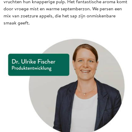
vruchten hun knapperige pulp. Het fantastische aroma komt
door vroege mist en warme septemberzon. We persen een
mix van zoetzure appels, die het sap zijn onmiskenbare
smaak geeft.