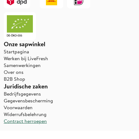
Onze sapwinkel
Startpagina
Werken bij LiveFresh
Samenwerkingen
Over ons
B2B Shop
Juridische zaken
Bedrijfsgegevens
Gegevensbescherming
Voorwaarden
Widerrufsbelehrung
Contract herroepen