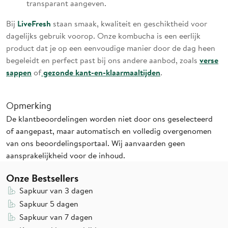
transparant aangeven.
LiveFresh
Bij
staan smaak, kwaliteit en geschiktheid voor
dagelijks gebruik voorop. Onze kombucha is een eerlijk
product dat je op een eenvoudige manier door de dag heen
verse
begeleidt en perfect past bij ons andere aanbod, zoals
sappen
gezonde kant-en-klaarmaaltijden
of
.
Opmerking
De klantbeoordelingen worden niet door ons geselecteerd
of aangepast, maar automatisch en volledig overgenomen
van ons beoordelingsportaal. Wij aanvaarden geen
aansprakelijkheid voor de inhoud.
Onze Bestsellers
Sapkuur van 3 dagen
Sapkuur 5 dagen
Sapkuur van 7 dagen