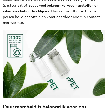
veel belangrijke voedingsstoffen en
(pasteurisatie), zodat
vitamines behouden blijven
. Ons sap wordt direct na het
persen koud gebotteld en komt daardoor nooit in contact
met warmte.
Duurzaamheid is belangrijk voor ons.