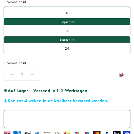
Hoeveelheid
6
12
24
Hoeveelheid
Auf Lager – Versand in 1–2 Werktagen
Kan tot 4 weken in de koelkast bewaard worden.
In winkelmandje