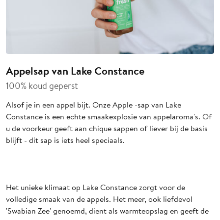
Appelsap van Lake Constance
100% koud geperst
Alsof je in een appel bijt. Onze Apple -sap van Lake
Constance is een echte smaakexplosie van appelaroma's. Of
u de voorkeur geeft aan chique sappen of liever bij de basis
blijft - dit sap is iets heel speciaals.
Het unieke klimaat op Lake Constance zorgt voor de
volledige smaak van de appels. Het meer, ook liefdevol
'Swabian Zee' genoemd, dient als warmteopslag en geeft de