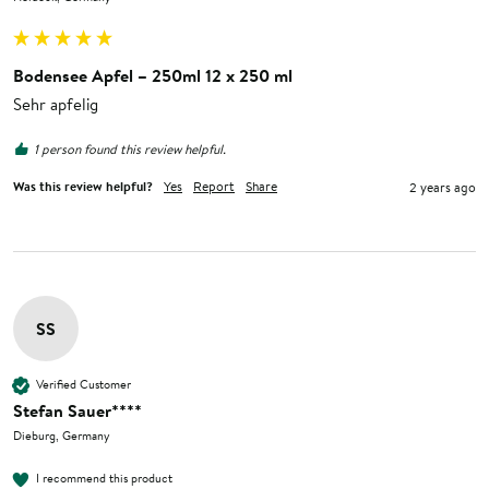
Bodensee Apfel – 250ml 12 x 250 ml
Sehr apfelig
1 person found this review helpful.
Was this review helpful?
Yes
Report
Share
2 years ago
SS
Verified Customer
Stefan Sauer****
Dieburg, Germany
I recommend this product