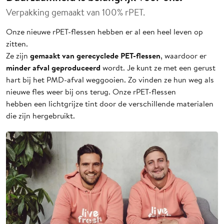
Verpakking gemaakt van 100% rPET.
Onze nieuwe rPET-flessen hebben er al een heel leven op
zitten.
gemaakt van gerecyclede PET-flessen
Ze zijn
, waardoor er
minder afval geproduceerd
wordt. Je kunt ze met een gerust
hart bij het PMD-afval weggooien. Zo vinden ze hun weg als
nieuwe fles weer bij ons terug. Onze rPET-flessen
hebben een lichtgrijze tint door de verschillende materialen
die zijn hergebruikt.