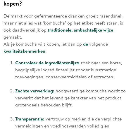
kopen?
De markt voor gefermenteerde dranken groeit razendsnel,
maar niet alles wat ‘kombucha’ op het etiket heeft staan, is
traditionele, ambachtelijke wijze
ook daadwerkelijk op
gemaakt.
de
Als je kombucha wilt kopen, let dan op
volgende
kwaliteitskenmerken
:
Controleer de ingrediëntenlijst:
zoek naar een korte,
begrijpelijke ingrediëntenlijst zonder kunstmatige
toevoegingen, conserveermiddelen of extracten.
Zachte verwerking:
hoogwaardige kombucha wordt zo
verwerkt dat het levendige karakter van het product
grotendeels behouden blijft.
Transparantie:
vertrouw op merken die de verplichte
vermeldingen en voedingswaarden volledig en