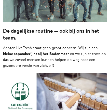
De dagelijkse routine — ook bij ons in het
team.
Achter LiveFresh staat geen groot concern. Wij zijn een
kleine sapmakerij nabij het Bodenmeer
en we zijn er trots op
dat we zoveel mensen kunnen helpen op weg naar een
gezondere versie van zichzelf!