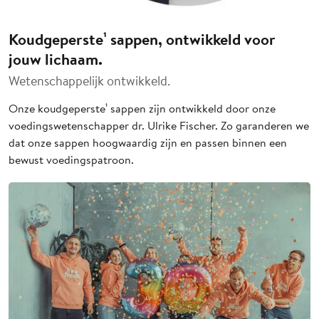
Koudgeperste¹ sappen, ontwikkeld voor
jouw lichaam.
Wetenschappelijk ontwikkeld.
Onze koudgeperste¹ sappen zijn ontwikkeld door onze
voedingswetenschapper dr. Ulrike Fischer. Zo garanderen we
dat onze sappen hoogwaardig zijn en passen binnen een
bewust voedingspatroon.