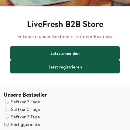
LiveFresh B2B Store
Entdecke unser Sortiment für dein Business
Jetzt anmelden
Jetzt registrieren
Unsere Bestseller
Saftkur 3 Tage
Saftkur 5 Tage
Saftkur 7 Tage
Fertiggerichte