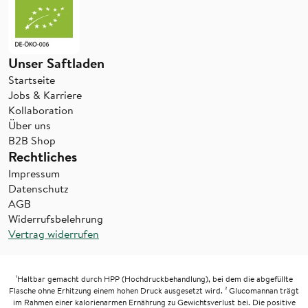
Unser Saftladen
Startseite
Jobs & Karriere
Kollaboration
Über uns
B2B Shop
Rechtliches
Impressum
Datenschutz
AGB
Widerrufsbelehrung
Vertrag widerrufen
¹Haltbar gemacht durch HPP (Hochdruckbehandlung), bei dem die abgefüllte
Flasche ohne Erhitzung einem hohen Druck ausgesetzt wird. ² Glucomannan trägt
im Rahmen einer kalorienarmen Ernährung zu Gewichtsverlust bei. Die positive