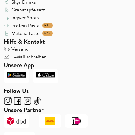
Skyr Drinks
Granatapfelsaft
Ingwer Shots
Protein Pasta
NEU
Matcha Latte
NEU
Hilfe & Kontakt
Versand
E-Mail schreiben
Unsere App
Follow Us
Unsere Partner